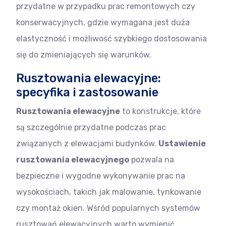
przydatne w przypadku prac remontowych czy
konserwacyjnych, gdzie wymagana jest duża
elastyczność i możliwość szybkiego dostosowania
się do zmieniających się warunków.
Rusztowania elewacyjne:
specyfika i zastosowanie
Rusztowania elewacyjne
to konstrukcje, które
są szczególnie przydatne podczas prac
związanych z elewacjami budynków.
Ustawienie
rusztowania elewacyjnego
pozwala na
bezpieczne i wygodne wykonywanie prac na
wysokościach, takich jak malowanie, tynkowanie
czy montaż okien. Wśród popularnych systemów
rusztowań elewacyjnych warto wymienić