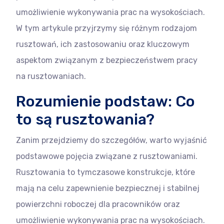
umożliwienie wykonywania prac na wysokościach.
W tym artykule przyjrzymy się różnym rodzajom
rusztowań, ich zastosowaniu oraz kluczowym
aspektom związanym z bezpieczeństwem pracy
na rusztowaniach.
Rozumienie podstaw: Co
to są rusztowania?
Zanim przejdziemy do szczegółów, warto wyjaśnić
podstawowe pojęcia związane z rusztowaniami.
Rusztowania to tymczasowe konstrukcje, które
mają na celu zapewnienie bezpiecznej i stabilnej
powierzchni roboczej dla pracowników oraz
umożliwienie wykonywania prac na wysokościach.