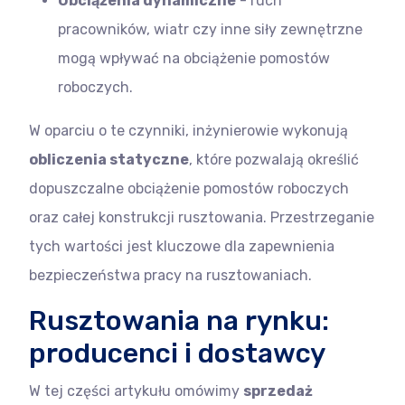
Obciążenia dynamiczne
- ruch
pracowników, wiatr czy inne siły zewnętrzne
mogą wpływać na obciążenie pomostów
roboczych.
W oparciu o te czynniki, inżynierowie wykonują
obliczenia statyczne
, które pozwalają określić
dopuszczalne obciążenie pomostów roboczych
oraz całej konstrukcji rusztowania. Przestrzeganie
tych wartości jest kluczowe dla zapewnienia
bezpieczeństwa pracy na rusztowaniach.
Rusztowania na rynku:
producenci i dostawcy
W tej części artykułu omówimy
sprzedaż