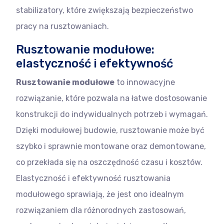
stabilizatory, które zwiększają bezpieczeństwo
pracy na rusztowaniach.
Rusztowanie modułowe:
elastyczność i efektywność
Rusztowanie modułowe
to innowacyjne
rozwiązanie, które pozwala na łatwe dostosowanie
konstrukcji do indywidualnych potrzeb i wymagań.
Dzięki modułowej budowie, rusztowanie może być
szybko i sprawnie montowane oraz demontowane,
co przekłada się na oszczędność czasu i kosztów.
Elastyczność i efektywność rusztowania
modułowego sprawiają, że jest ono idealnym
rozwiązaniem dla różnorodnych zastosowań,