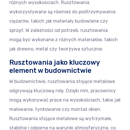
różnych wysokościach. Rusztowania
wykorzystywane są również do podtrzymywania
ciężarów, takich jak materiały budowlane czy
sprzęt. W zależności od potrzeb, rusztowania
mogą być wykonane z różnych materiałów, takich
jak drewno, metal czy tworzywa sztuczne.
Rusztowania jako kluczowy
element w budownictwie
W budownictwie, rusztowania stojące metalowe
odgrywają kluczową rolę. Dzięki nim, pracownicy
mogą wykonywać prace na wysokościach, takie jak
malowanie, tynkowanie czy montaż okien.
Rusztowania stojące metalowe są wytrzymałe,
stabilne i odporne na warunki atmosferyczne, co