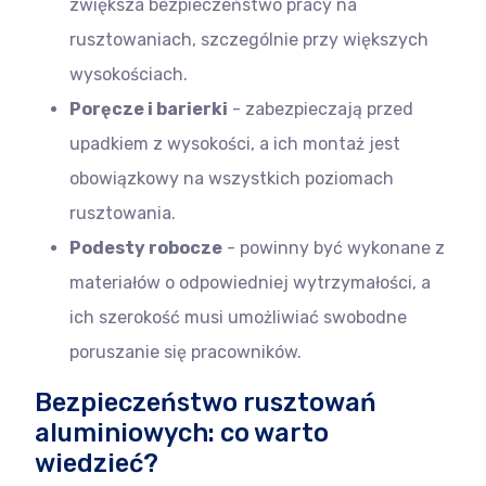
zwiększa bezpieczeństwo pracy na
rusztowaniach, szczególnie przy większych
wysokościach.
Poręcze i barierki
- zabezpieczają przed
upadkiem z wysokości, a ich montaż jest
obowiązkowy na wszystkich poziomach
rusztowania.
Podesty robocze
- powinny być wykonane z
materiałów o odpowiedniej wytrzymałości, a
ich szerokość musi umożliwiać swobodne
poruszanie się pracowników.
Bezpieczeństwo rusztowań
aluminiowych: co warto
wiedzieć?