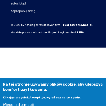
zgłoś błąd
zaproponuj firmę
© 2025 by Katalog sprawdzonych firm -
rusztowanie.net.pl
.
Wszelkie prawa zastrzeżone. Projekt i wykonanie
A.I.FIA
Na tej stronie używamy plików cookie, aby ulepszyć
komfort użytkowania.
Klikając przycisk Akceptuję, wyrażasz na to zgodę.
Więcej informacji