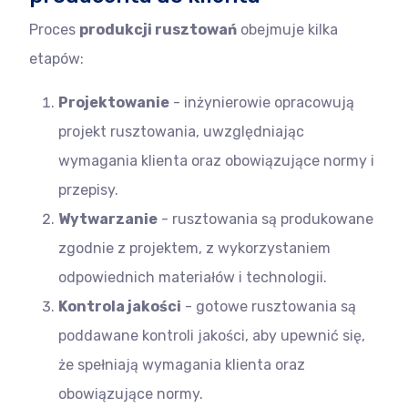
Proces
produkcji rusztowań
obejmuje kilka
etapów:
Projektowanie
- inżynierowie opracowują
projekt rusztowania, uwzględniając
wymagania klienta oraz obowiązujące normy i
przepisy.
Wytwarzanie
- rusztowania są produkowane
zgodnie z projektem, z wykorzystaniem
odpowiednich materiałów i technologii.
Kontrola jakości
- gotowe rusztowania są
poddawane kontroli jakości, aby upewnić się,
że spełniają wymagania klienta oraz
obowiązujące normy.