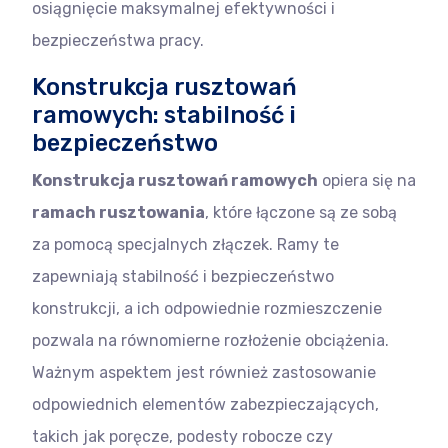
osiągnięcie maksymalnej efektywności i
bezpieczeństwa pracy.
Konstrukcja rusztowań
ramowych: stabilność i
bezpieczeństwo
Konstrukcja rusztowań ramowych
opiera się na
ramach rusztowania
, które łączone są ze sobą
za pomocą specjalnych złączek. Ramy te
zapewniają stabilność i bezpieczeństwo
konstrukcji, a ich odpowiednie rozmieszczenie
pozwala na równomierne rozłożenie obciążenia.
Ważnym aspektem jest również zastosowanie
odpowiednich elementów zabezpieczających,
takich jak poręcze, podesty robocze czy