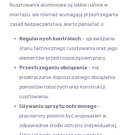
Rusztowania aluminiowe są lekkie i łatwe w
montażu, ale również wymagają przestrzegania
zasad bezpieczeństwa. Warto pamiętać o:
Regularnych kontrolach
- sprawdzanie
stanu technicznego rusztowania oraz jego
elementów przed rozpoczęciem pracy.
Przestrzeganiu obciążenia
- nie
przekraczanie dopuszczalnego obciążenia
pomostów roboczych oraz konstrukcji
rusztowania.
Używaniu sprzętu ochronnego
-
pracownicy powinni być wyposażeni w
odpowiednie środki ochrony indywidualnej,