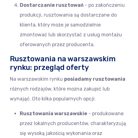
Dostarczanie rusztowań
- po zakończeniu
produkcji, rusztowania są dostarczane do
klienta, który może je samodzielnie
zmontować lub skorzystać z usług montażu
oferowanych przez producenta.
Rusztowania na warszawskim
rynku: przegląd oferty
Na warszawskim rynku
posiadamy rusztowania
różnych rodzajów, które można zakupić lub
wynająć. Oto kilka popularnych opcji:
Rusztowania warszawskie
- produkowane
przez lokalnych producentów, charakteryzują
się wysoką jakością wykonania oraz