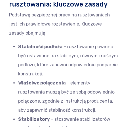
rusztowania: kluczowe zasady
Podstawą bezpiecznej pracy na rusztowaniach
jest ich prawidłowe rozstawienie. Kluczowe
zasady obejmują:
Stabilność podłoża
- rusztowanie powinno
być ustawione na stabilnym, równym i nośnym
podłożu, które zapewni odpowiednie podparcie
konstrukcji.
Właściwe połączenia
- elementy
rusztowania muszą być ze sobą odpowiednio
połączone, zgodnie z instrukcją producenta,
aby zapewnić stabilność konstrukcji.
Stabilizatory
- stosowanie stabilizatorów