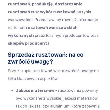
rusztowań
,
produkcję
,
dostarczanie
rusztowań
oraz
wybór rusztowań
na rynku
warszawskim. Przedstawimy również informacje
na temat
rusztowań warszawskich
wykonanych
przez lokalnych producentów oraz
sklepów producenta
.
Sprzedaż rusztowań: na co
zwrócić uwagę?
Przy zakupie rusztowań warto zwrócić uwagę na
kilka kluczowych aspektów:
Jakość materiałów
- rusztowania powinny
być wykonane z wysokiej jakości materiałów,
takich jak stal czy aluminium, które zapewnią