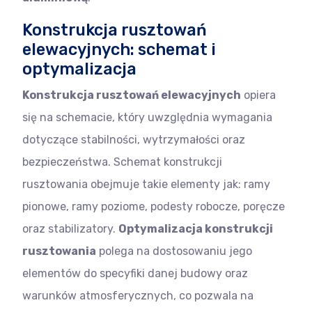
Konstrukcja rusztowań
elewacyjnych: schemat i
optymalizacja
Konstrukcja rusztowań elewacyjnych
opiera
się na schemacie, który uwzględnia wymagania
dotyczące stabilności, wytrzymałości oraz
bezpieczeństwa. Schemat konstrukcji
rusztowania obejmuje takie elementy jak: ramy
pionowe, ramy poziome, podesty robocze, poręcze
oraz stabilizatory.
Optymalizacja konstrukcji
rusztowania
polega na dostosowaniu jego
elementów do specyfiki danej budowy oraz
warunków atmosferycznych, co pozwala na