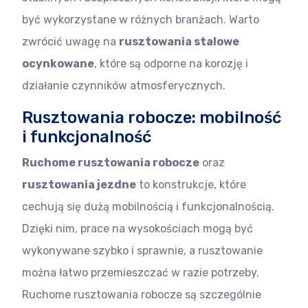
być wykorzystane w różnych branżach. Warto
zwrócić uwagę na
rusztowania stalowe
ocynkowane
, które są odporne na korozję i
działanie czynników atmosferycznych.
Rusztowania robocze: mobilność
i funkcjonalność
Ruchome rusztowania robocze
oraz
rusztowania jezdne
to konstrukcje, które
cechują się dużą mobilnością i funkcjonalnością.
Dzięki nim, prace na wysokościach mogą być
wykonywane szybko i sprawnie, a rusztowanie
można łatwo przemieszczać w razie potrzeby.
Ruchome rusztowania robocze są szczególnie