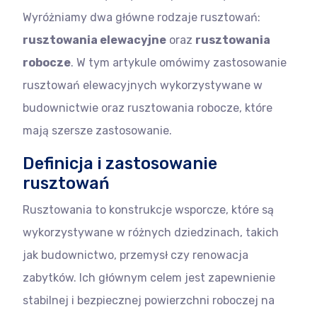
Wyróżniamy dwa główne rodzaje rusztowań:
rusztowania elewacyjne
oraz
rusztowania
robocze
. W tym artykule omówimy zastosowanie
rusztowań elewacyjnych wykorzystywane w
budownictwie oraz rusztowania robocze, które
mają szersze zastosowanie.
Definicja i zastosowanie
rusztowań
Rusztowania to konstrukcje wsporcze, które są
wykorzystywane w różnych dziedzinach, takich
jak budownictwo, przemysł czy renowacja
zabytków. Ich głównym celem jest zapewnienie
stabilnej i bezpiecznej powierzchni roboczej na