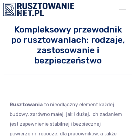
Przejdź do treści
Kompleksowy przewodnik
po rusztowaniach: rodzaje,
zastosowanie i
bezpieczeństwo
Rusztowania
to nieodłączny element każdej
budowy, zarówno małej, jak i dużej. Ich zadaniem
jest zapewnienie stabilnej i bezpiecznej
powierzchni roboczej dla pracowników, a także