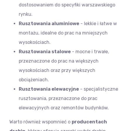
dostosowaniem do specyfiki warszawskiego
rynku.
Rusztowania aluminiowe
- lekkie i łatwe w
montażu, idealne do prac na mniejszych
wysokościach.
Rusztowania stalowe
- mocne i trwałe,
przeznaczone do prac na większych
wysokościach oraz przy większych
obciążeniach.
Rusztowania elewacyjne
- specjalistyczne
rusztowania, przeznaczone do prac
elewacyjnych oraz remontów budynków.
Warto również wspomnieć o
producentach