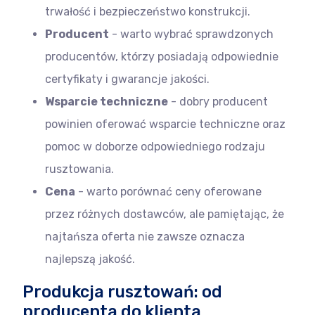
trwałość i bezpieczeństwo konstrukcji.
Producent
- warto wybrać sprawdzonych
producentów, którzy posiadają odpowiednie
certyfikaty i gwarancje jakości.
Wsparcie techniczne
- dobry producent
powinien oferować wsparcie techniczne oraz
pomoc w doborze odpowiedniego rodzaju
rusztowania.
Cena
- warto porównać ceny oferowane
przez różnych dostawców, ale pamiętając, że
najtańsza oferta nie zawsze oznacza
najlepszą jakość.
Produkcja rusztowań: od
producenta do klienta