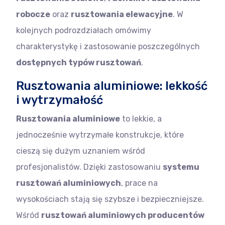
robocze
oraz
rusztowania elewacyjne
. W
kolejnych podrozdziałach omówimy
charakterystykę i zastosowanie poszczególnych
dostępnych typów rusztowań
.
Rusztowania aluminiowe: lekkość
i wytrzymałość
Rusztowania aluminiowe
to lekkie, a
jednocześnie wytrzymałe konstrukcje, które
cieszą się dużym uznaniem wśród
profesjonalistów. Dzięki zastosowaniu
systemu
rusztowań aluminiowych
, prace na
wysokościach stają się szybsze i bezpieczniejsze.
Wśród
rusztowań aluminiowych producentów