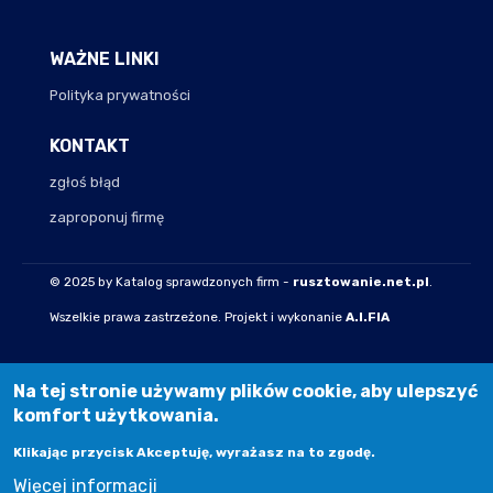
WAŻNE LINKI
Polityka prywatności
KONTAKT
zgłoś błąd
zaproponuj firmę
© 2025 by Katalog sprawdzonych firm -
rusztowanie.net.pl
.
Wszelkie prawa zastrzeżone. Projekt i wykonanie
A.I.FIA
Na tej stronie używamy plików cookie, aby ulepszyć
komfort użytkowania.
Klikając przycisk Akceptuję, wyrażasz na to zgodę.
Więcej informacji