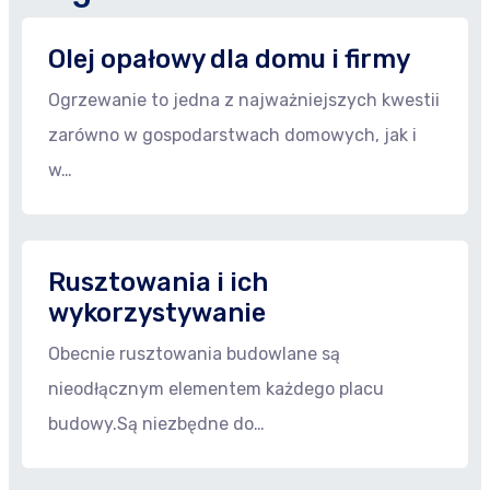
Olej opałowy dla domu i firmy
Ogrzewanie to jedna z najważniejszych kwestii
zarówno w gospodarstwach domowych, jak i
w…
Rusztowania i ich
wykorzystywanie
Obecnie rusztowania budowlane są
nieodłącznym elementem każdego placu
budowy.Są niezbędne do…