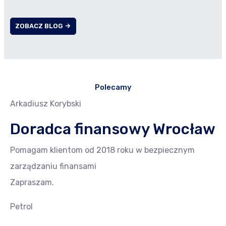
ZOBACZ BLOG
Polecamy
Arkadiusz Korybski
Doradca finansowy Wrocław
Pomagam klientom od 2018 roku w bezpiecznym
zarządzaniu finansami
Zapraszam.
Petrol