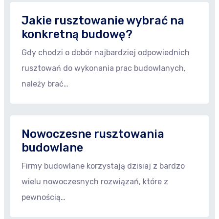
Jakie rusztowanie wybrać na
konkretną budowę?
Gdy chodzi o dobór najbardziej odpowiednich
rusztowań do wykonania prac budowlanych,
należy brać…
Nowoczesne rusztowania
budowlane
Firmy budowlane korzystają dzisiaj z bardzo
wielu nowoczesnych rozwiązań, które z
pewnością…